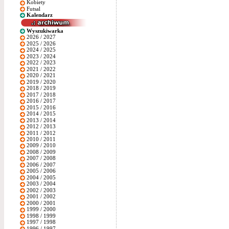
Kobiety
Futsal
Kalendarz
Wyszukiwarka
2026 / 2027
2025 / 2026
2024 / 2025
2023 / 2024
2022 / 2023
2021 / 2022
2020 / 2021
2019 / 2020
2018 / 2019
2017 / 2018
2016 / 2017
2015 / 2016
2014 / 2015
2013 / 2014
2012 / 2013
2011 / 2012
2010 / 2011
2009 / 2010
2008 / 2009
2007 / 2008
2006 / 2007
2005 / 2006
2004 / 2005
2003 / 2004
2002 / 2003
2001 / 2002
2000 / 2001
1999 / 2000
1998 / 1999
1997 / 1998
1996 / 1997