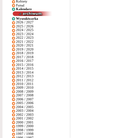
Kobiety
Futsal
Kalendarz
Wyszukiwarka
2026 / 2027
2025 / 2026
2024 / 2025
2023 / 2024
2022 / 2023
2021 / 2022
2020 / 2021
2019 / 2020
2018 / 2019
2017 / 2018
2016 / 2017
2015 / 2016
2014 / 2015
2013 / 2014
2012 / 2013
2011 / 2012
2010 / 2011
2009 / 2010
2008 / 2009
2007 / 2008
2006 / 2007
2005 / 2006
2004 / 2005
2003 / 2004
2002 / 2003
2001 / 2002
2000 / 2001
1999 / 2000
1998 / 1999
1997 / 1998
1996 / 1997