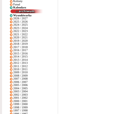
Kobiety
Futsal
Kalendarz
Wyszukiwarka
2026 / 2027
2025 / 2026
2024 / 2025
2023 / 2024
2022 / 2023
2021 / 2022
2020 / 2021
2019 / 2020
2018 / 2019
2017 / 2018
2016 / 2017
2015 / 2016
2014 / 2015
2013 / 2014
2012 / 2013
2011 / 2012
2010 / 2011
2009 / 2010
2008 / 2009
2007 / 2008
2006 / 2007
2005 / 2006
2004 / 2005
2003 / 2004
2002 / 2003
2001 / 2002
2000 / 2001
1999 / 2000
1998 / 1999
1997 / 1998
1996 / 1997