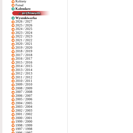
Kobiety
Futsal
Kalendarz
Wyszukiwarka
2026 / 2027
2025 / 2026
2024 / 2025
2023 / 2024
2022 / 2023
2021 / 2022
2020 / 2021
2019 / 2020
2018 / 2019
2017 / 2018
2016 / 2017
2015 / 2016
2014 / 2015
2013 / 2014
2012 / 2013
2011 / 2012
2010 / 2011
2009 / 2010
2008 / 2009
2007 / 2008
2006 / 2007
2005 / 2006
2004 / 2005
2003 / 2004
2002 / 2003
2001 / 2002
2000 / 2001
1999 / 2000
1998 / 1999
1997 / 1998
1996 / 1997