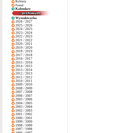
Kobiety
Futsal
Kalendarz
Wyszukiwarka
2026 / 2027
2025 / 2026
2024 / 2025
2023 / 2024
2022 / 2023
2021 / 2022
2020 / 2021
2019 / 2020
2018 / 2019
2017 / 2018
2016 / 2017
2015 / 2016
2014 / 2015
2013 / 2014
2012 / 2013
2011 / 2012
2010 / 2011
2009 / 2010
2008 / 2009
2007 / 2008
2006 / 2007
2005 / 2006
2004 / 2005
2003 / 2004
2002 / 2003
2001 / 2002
2000 / 2001
1999 / 2000
1998 / 1999
1997 / 1998
1996 / 1997