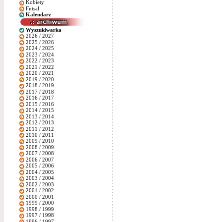
Kobiety
Futsal
Kalendarz
Wyszukiwarka
2026 / 2027
2025 / 2026
2024 / 2025
2023 / 2024
2022 / 2023
2021 / 2022
2020 / 2021
2019 / 2020
2018 / 2019
2017 / 2018
2016 / 2017
2015 / 2016
2014 / 2015
2013 / 2014
2012 / 2013
2011 / 2012
2010 / 2011
2009 / 2010
2008 / 2009
2007 / 2008
2006 / 2007
2005 / 2006
2004 / 2005
2003 / 2004
2002 / 2003
2001 / 2002
2000 / 2001
1999 / 2000
1998 / 1999
1997 / 1998
1996 / 1997