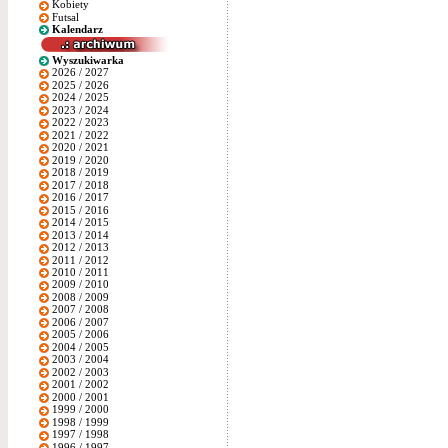
Kobiety
Futsal
Kalendarz
Wyszukiwarka
2026 / 2027
2025 / 2026
2024 / 2025
2023 / 2024
2022 / 2023
2021 / 2022
2020 / 2021
2019 / 2020
2018 / 2019
2017 / 2018
2016 / 2017
2015 / 2016
2014 / 2015
2013 / 2014
2012 / 2013
2011 / 2012
2010 / 2011
2009 / 2010
2008 / 2009
2007 / 2008
2006 / 2007
2005 / 2006
2004 / 2005
2003 / 2004
2002 / 2003
2001 / 2002
2000 / 2001
1999 / 2000
1998 / 1999
1997 / 1998
1996 / 1997