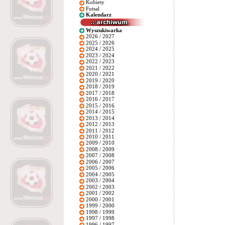
Kobiety
Futsal
Kalendarz
Wyszukiwarka
2026 / 2027
2025 / 2026
2024 / 2025
2023 / 2024
2022 / 2023
2021 / 2022
2020 / 2021
2019 / 2020
2018 / 2019
2017 / 2018
2016 / 2017
2015 / 2016
2014 / 2015
2013 / 2014
2012 / 2013
2011 / 2012
2010 / 2011
2009 / 2010
2008 / 2009
2007 / 2008
2006 / 2007
2005 / 2006
2004 / 2005
2003 / 2004
2002 / 2003
2001 / 2002
2000 / 2001
1999 / 2000
1998 / 1999
1997 / 1998
1996 / 1997