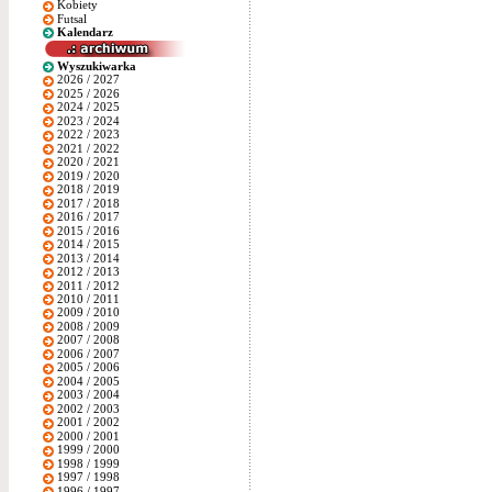
Kobiety
Futsal
Kalendarz
Wyszukiwarka
2026 / 2027
2025 / 2026
2024 / 2025
2023 / 2024
2022 / 2023
2021 / 2022
2020 / 2021
2019 / 2020
2018 / 2019
2017 / 2018
2016 / 2017
2015 / 2016
2014 / 2015
2013 / 2014
2012 / 2013
2011 / 2012
2010 / 2011
2009 / 2010
2008 / 2009
2007 / 2008
2006 / 2007
2005 / 2006
2004 / 2005
2003 / 2004
2002 / 2003
2001 / 2002
2000 / 2001
1999 / 2000
1998 / 1999
1997 / 1998
1996 / 1997