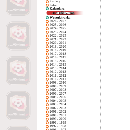
Kobiety
Futsal
Kalendarz
Wyszukiwarka
2026 / 2027
2025 / 2026
2024 / 2025
2023 / 2024
2022 / 2023
2021 / 2022
2020 / 2021
2019 / 2020
2018 / 2019
2017 / 2018
2016 / 2017
2015 / 2016
2014 / 2015
2013 / 2014
2012 / 2013
2011 / 2012
2010 / 2011
2009 / 2010
2008 / 2009
2007 / 2008
2006 / 2007
2005 / 2006
2004 / 2005
2003 / 2004
2002 / 2003
2001 / 2002
2000 / 2001
1999 / 2000
1998 / 1999
1997 / 1998
1996 / 1997