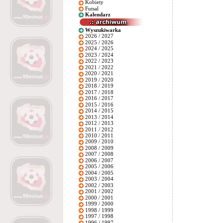
Kobiety
Futsal
Kalendarz
Wyszukiwarka
2026 / 2027
2025 / 2026
2024 / 2025
2023 / 2024
2022 / 2023
2021 / 2022
2020 / 2021
2019 / 2020
2018 / 2019
2017 / 2018
2016 / 2017
2015 / 2016
2014 / 2015
2013 / 2014
2012 / 2013
2011 / 2012
2010 / 2011
2009 / 2010
2008 / 2009
2007 / 2008
2006 / 2007
2005 / 2006
2004 / 2005
2003 / 2004
2002 / 2003
2001 / 2002
2000 / 2001
1999 / 2000
1998 / 1999
1997 / 1998
1996 / 1997