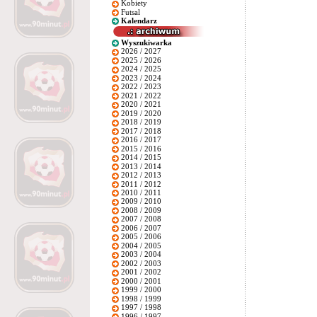
Kobiety
Futsal
Kalendarz
Wyszukiwarka
2026 / 2027
2025 / 2026
2024 / 2025
2023 / 2024
2022 / 2023
2021 / 2022
2020 / 2021
2019 / 2020
2018 / 2019
2017 / 2018
2016 / 2017
2015 / 2016
2014 / 2015
2013 / 2014
2012 / 2013
2011 / 2012
2010 / 2011
2009 / 2010
2008 / 2009
2007 / 2008
2006 / 2007
2005 / 2006
2004 / 2005
2003 / 2004
2002 / 2003
2001 / 2002
2000 / 2001
1999 / 2000
1998 / 1999
1997 / 1998
1996 / 1997