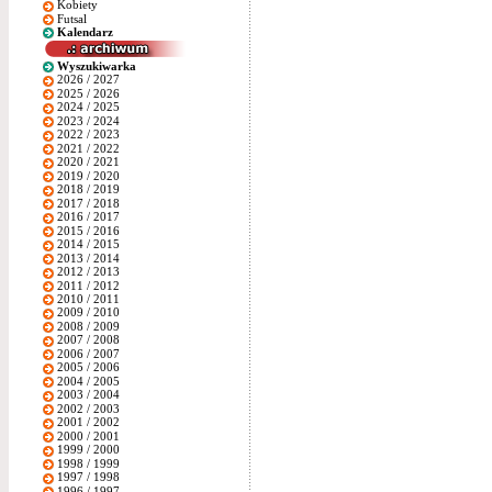
Kobiety
Futsal
Kalendarz
Wyszukiwarka
2026 / 2027
2025 / 2026
2024 / 2025
2023 / 2024
2022 / 2023
2021 / 2022
2020 / 2021
2019 / 2020
2018 / 2019
2017 / 2018
2016 / 2017
2015 / 2016
2014 / 2015
2013 / 2014
2012 / 2013
2011 / 2012
2010 / 2011
2009 / 2010
2008 / 2009
2007 / 2008
2006 / 2007
2005 / 2006
2004 / 2005
2003 / 2004
2002 / 2003
2001 / 2002
2000 / 2001
1999 / 2000
1998 / 1999
1997 / 1998
1996 / 1997