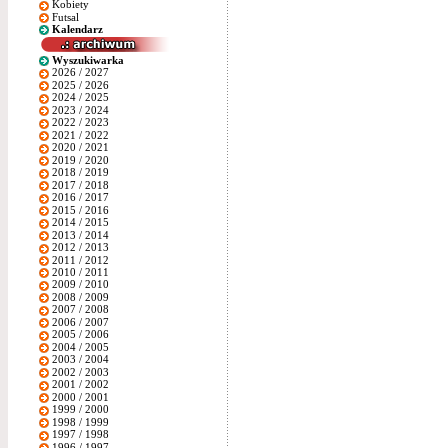
Kobiety
Futsal
Kalendarz
Wyszukiwarka
2026 / 2027
2025 / 2026
2024 / 2025
2023 / 2024
2022 / 2023
2021 / 2022
2020 / 2021
2019 / 2020
2018 / 2019
2017 / 2018
2016 / 2017
2015 / 2016
2014 / 2015
2013 / 2014
2012 / 2013
2011 / 2012
2010 / 2011
2009 / 2010
2008 / 2009
2007 / 2008
2006 / 2007
2005 / 2006
2004 / 2005
2003 / 2004
2002 / 2003
2001 / 2002
2000 / 2001
1999 / 2000
1998 / 1999
1997 / 1998
1996 / 1997