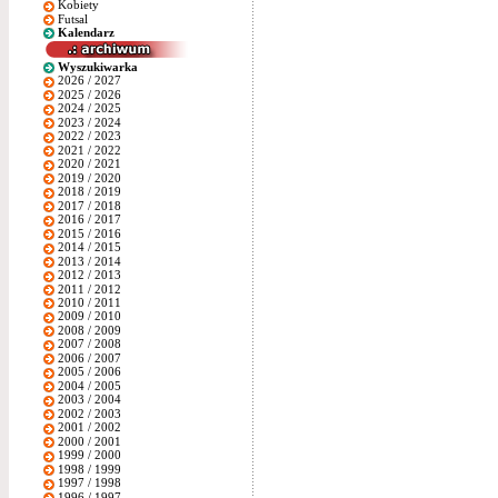
Kobiety
Futsal
Kalendarz
Wyszukiwarka
2026 / 2027
2025 / 2026
2024 / 2025
2023 / 2024
2022 / 2023
2021 / 2022
2020 / 2021
2019 / 2020
2018 / 2019
2017 / 2018
2016 / 2017
2015 / 2016
2014 / 2015
2013 / 2014
2012 / 2013
2011 / 2012
2010 / 2011
2009 / 2010
2008 / 2009
2007 / 2008
2006 / 2007
2005 / 2006
2004 / 2005
2003 / 2004
2002 / 2003
2001 / 2002
2000 / 2001
1999 / 2000
1998 / 1999
1997 / 1998
1996 / 1997