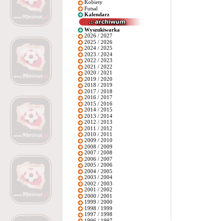
Kobiety
Futsal
Kalendarz
Wyszukiwarka
2026 / 2027
2025 / 2026
2024 / 2025
2023 / 2024
2022 / 2023
2021 / 2022
2020 / 2021
2019 / 2020
2018 / 2019
2017 / 2018
2016 / 2017
2015 / 2016
2014 / 2015
2013 / 2014
2012 / 2013
2011 / 2012
2010 / 2011
2009 / 2010
2008 / 2009
2007 / 2008
2006 / 2007
2005 / 2006
2004 / 2005
2003 / 2004
2002 / 2003
2001 / 2002
2000 / 2001
1999 / 2000
1998 / 1999
1997 / 1998
1996 / 1997