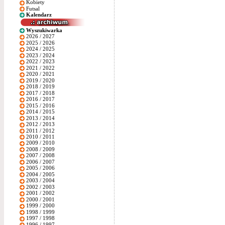
Kobiety
Futsal
Kalendarz
Wyszukiwarka
2026 / 2027
2025 / 2026
2024 / 2025
2023 / 2024
2022 / 2023
2021 / 2022
2020 / 2021
2019 / 2020
2018 / 2019
2017 / 2018
2016 / 2017
2015 / 2016
2014 / 2015
2013 / 2014
2012 / 2013
2011 / 2012
2010 / 2011
2009 / 2010
2008 / 2009
2007 / 2008
2006 / 2007
2005 / 2006
2004 / 2005
2003 / 2004
2002 / 2003
2001 / 2002
2000 / 2001
1999 / 2000
1998 / 1999
1997 / 1998
1996 / 1997