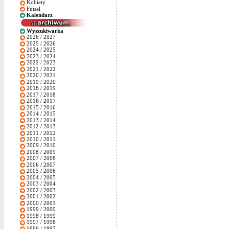
Kobiety
Futsal
Kalendarz
Wyszukiwarka
2026 / 2027
2025 / 2026
2024 / 2025
2023 / 2024
2022 / 2023
2021 / 2022
2020 / 2021
2019 / 2020
2018 / 2019
2017 / 2018
2016 / 2017
2015 / 2016
2014 / 2015
2013 / 2014
2012 / 2013
2011 / 2012
2010 / 2011
2009 / 2010
2008 / 2009
2007 / 2008
2006 / 2007
2005 / 2006
2004 / 2005
2003 / 2004
2002 / 2003
2001 / 2002
2000 / 2001
1999 / 2000
1998 / 1999
1997 / 1998
1996 / 1997