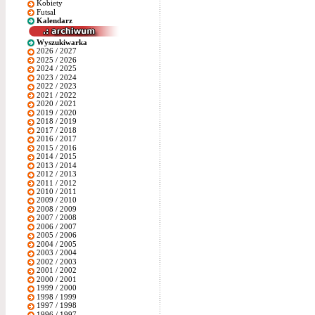
Kobiety
Futsal
Kalendarz
Wyszukiwarka
2026 / 2027
2025 / 2026
2024 / 2025
2023 / 2024
2022 / 2023
2021 / 2022
2020 / 2021
2019 / 2020
2018 / 2019
2017 / 2018
2016 / 2017
2015 / 2016
2014 / 2015
2013 / 2014
2012 / 2013
2011 / 2012
2010 / 2011
2009 / 2010
2008 / 2009
2007 / 2008
2006 / 2007
2005 / 2006
2004 / 2005
2003 / 2004
2002 / 2003
2001 / 2002
2000 / 2001
1999 / 2000
1998 / 1999
1997 / 1998
1996 / 1997