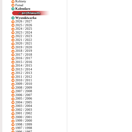
Kobiety
Futsal
Kalendarz
Wyszukiwarka
2026 / 2027
2025 / 2026
2024 / 2025
2023 / 2024
2022 / 2023
2021 / 2022
2020 / 2021
2019 / 2020
2018 / 2019
2017 / 2018
2016 / 2017
2015 / 2016
2014 / 2015
2013 / 2014
2012 / 2013
2011 / 2012
2010 / 2011
2009 / 2010
2008 / 2009
2007 / 2008
2006 / 2007
2005 / 2006
2004 / 2005
2003 / 2004
2002 / 2003
2001 / 2002
2000 / 2001
1999 / 2000
1998 / 1999
1997 / 1998
1996 / 1997