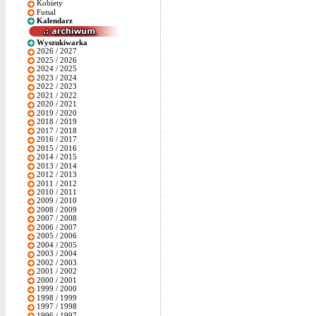
Kobiety
Futsal
Kalendarz
Wyszukiwarka
2026 / 2027
2025 / 2026
2024 / 2025
2023 / 2024
2022 / 2023
2021 / 2022
2020 / 2021
2019 / 2020
2018 / 2019
2017 / 2018
2016 / 2017
2015 / 2016
2014 / 2015
2013 / 2014
2012 / 2013
2011 / 2012
2010 / 2011
2009 / 2010
2008 / 2009
2007 / 2008
2006 / 2007
2005 / 2006
2004 / 2005
2003 / 2004
2002 / 2003
2001 / 2002
2000 / 2001
1999 / 2000
1998 / 1999
1997 / 1998
1996 / 1997