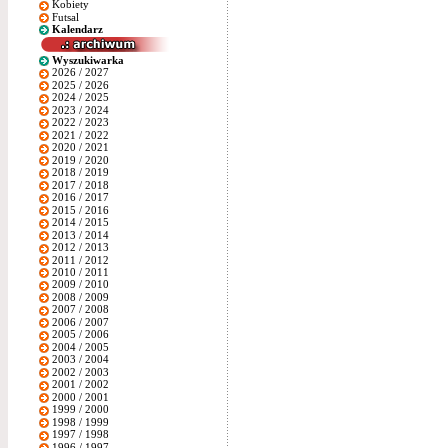
Kobiety
Futsal
Kalendarz
Wyszukiwarka
2026 / 2027
2025 / 2026
2024 / 2025
2023 / 2024
2022 / 2023
2021 / 2022
2020 / 2021
2019 / 2020
2018 / 2019
2017 / 2018
2016 / 2017
2015 / 2016
2014 / 2015
2013 / 2014
2012 / 2013
2011 / 2012
2010 / 2011
2009 / 2010
2008 / 2009
2007 / 2008
2006 / 2007
2005 / 2006
2004 / 2005
2003 / 2004
2002 / 2003
2001 / 2002
2000 / 2001
1999 / 2000
1998 / 1999
1997 / 1998
1996 / 1997