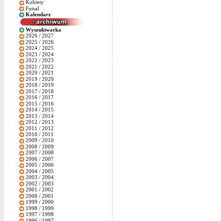
Kobiety
Futsal
Kalendarz
Wyszukiwarka
2026 / 2027
2025 / 2026
2024 / 2025
2023 / 2024
2022 / 2023
2021 / 2022
2020 / 2021
2019 / 2020
2018 / 2019
2017 / 2018
2016 / 2017
2015 / 2016
2014 / 2015
2013 / 2014
2012 / 2013
2011 / 2012
2010 / 2011
2009 / 2010
2008 / 2009
2007 / 2008
2006 / 2007
2005 / 2006
2004 / 2005
2003 / 2004
2002 / 2003
2001 / 2002
2000 / 2001
1999 / 2000
1998 / 1999
1997 / 1998
1996 / 1997