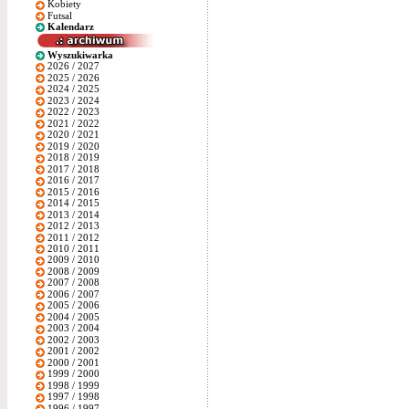
Kobiety
Futsal
Kalendarz
Wyszukiwarka
2026 / 2027
2025 / 2026
2024 / 2025
2023 / 2024
2022 / 2023
2021 / 2022
2020 / 2021
2019 / 2020
2018 / 2019
2017 / 2018
2016 / 2017
2015 / 2016
2014 / 2015
2013 / 2014
2012 / 2013
2011 / 2012
2010 / 2011
2009 / 2010
2008 / 2009
2007 / 2008
2006 / 2007
2005 / 2006
2004 / 2005
2003 / 2004
2002 / 2003
2001 / 2002
2000 / 2001
1999 / 2000
1998 / 1999
1997 / 1998
1996 / 1997