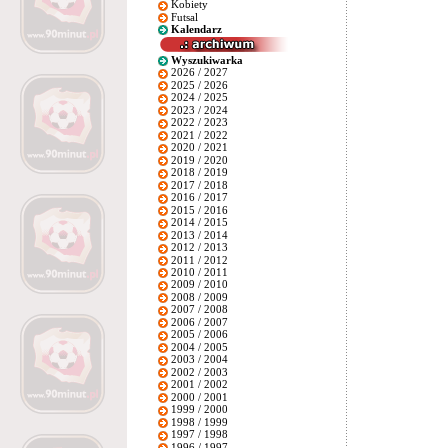
Kobiety
Futsal
Kalendarz
Wyszukiwarka
2026 / 2027
2025 / 2026
2024 / 2025
2023 / 2024
2022 / 2023
2021 / 2022
2020 / 2021
2019 / 2020
2018 / 2019
2017 / 2018
2016 / 2017
2015 / 2016
2014 / 2015
2013 / 2014
2012 / 2013
2011 / 2012
2010 / 2011
2009 / 2010
2008 / 2009
2007 / 2008
2006 / 2007
2005 / 2006
2004 / 2005
2003 / 2004
2002 / 2003
2001 / 2002
2000 / 2001
1999 / 2000
1998 / 1999
1997 / 1998
1996 / 1997