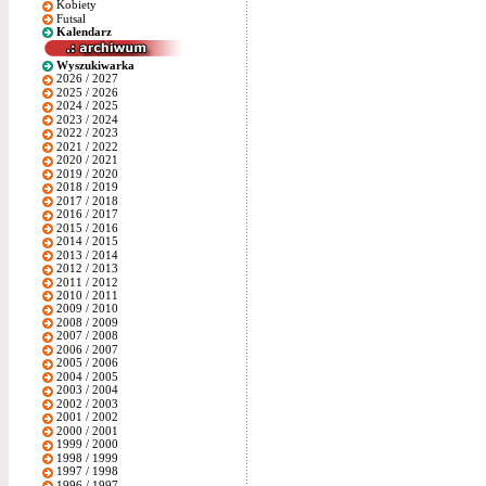
Kobiety
Futsal
Kalendarz
Wyszukiwarka
2026 / 2027
2025 / 2026
2024 / 2025
2023 / 2024
2022 / 2023
2021 / 2022
2020 / 2021
2019 / 2020
2018 / 2019
2017 / 2018
2016 / 2017
2015 / 2016
2014 / 2015
2013 / 2014
2012 / 2013
2011 / 2012
2010 / 2011
2009 / 2010
2008 / 2009
2007 / 2008
2006 / 2007
2005 / 2006
2004 / 2005
2003 / 2004
2002 / 2003
2001 / 2002
2000 / 2001
1999 / 2000
1998 / 1999
1997 / 1998
1996 / 1997