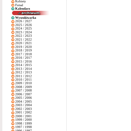
Kobiety
Futsal
Kalendarz
Wyszukiwarka
2026 / 2027
2025 / 2026
2024 / 2025
2023 / 2024
2022 / 2023
2021 / 2022
2020 / 2021
2019 / 2020
2018 / 2019
2017 / 2018
2016 / 2017
2015 / 2016
2014 / 2015
2013 / 2014
2012 / 2013
2011 / 2012
2010 / 2011
2009 / 2010
2008 / 2009
2007 / 2008
2006 / 2007
2005 / 2006
2004 / 2005
2003 / 2004
2002 / 2003
2001 / 2002
2000 / 2001
1999 / 2000
1998 / 1999
1997 / 1998
1996 / 1997