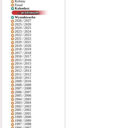
Kobiety
Futsal
Kalendarz
Wyszukiwarka
2026 / 2027
2025 / 2026
2024 / 2025
2023 / 2024
2022 / 2023
2021 / 2022
2020 / 2021
2019 / 2020
2018 / 2019
2017 / 2018
2016 / 2017
2015 / 2016
2014 / 2015
2013 / 2014
2012 / 2013
2011 / 2012
2010 / 2011
2009 / 2010
2008 / 2009
2007 / 2008
2006 / 2007
2005 / 2006
2004 / 2005
2003 / 2004
2002 / 2003
2001 / 2002
2000 / 2001
1999 / 2000
1998 / 1999
1997 / 1998
1996 / 1997