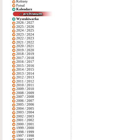
Kobiety
Futsal
Kalendarz
Wyszukiwarka
2026 / 2027
2025 / 2026
2024 / 2025
2023 / 2024
2022 / 2023
2021 / 2022
2020 / 2021
2019 / 2020
2018 / 2019
2017 / 2018
2016 / 2017
2015 / 2016
2014 / 2015
2013 / 2014
2012 / 2013
2011 / 2012
2010 / 2011
2009 / 2010
2008 / 2009
2007 / 2008
2006 / 2007
2005 / 2006
2004 / 2005
2003 / 2004
2002 / 2003
2001 / 2002
2000 / 2001
1999 / 2000
1998 / 1999
1997 / 1998
1996 / 1997