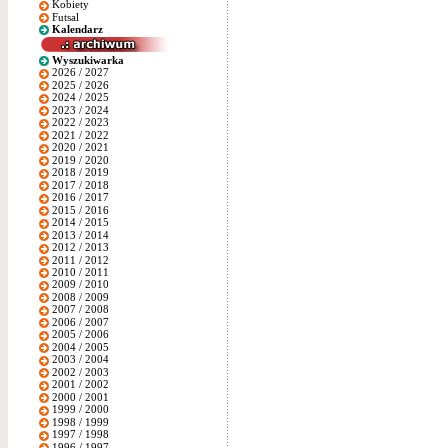
Kobiety
Futsal
Kalendarz
Wyszukiwarka
2026 / 2027
2025 / 2026
2024 / 2025
2023 / 2024
2022 / 2023
2021 / 2022
2020 / 2021
2019 / 2020
2018 / 2019
2017 / 2018
2016 / 2017
2015 / 2016
2014 / 2015
2013 / 2014
2012 / 2013
2011 / 2012
2010 / 2011
2009 / 2010
2008 / 2009
2007 / 2008
2006 / 2007
2005 / 2006
2004 / 2005
2003 / 2004
2002 / 2003
2001 / 2002
2000 / 2001
1999 / 2000
1998 / 1999
1997 / 1998
1996 / 1997