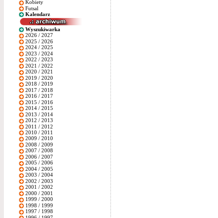
Kobiety
Futsal
Kalendarz
Wyszukiwarka
2026 / 2027
2025 / 2026
2024 / 2025
2023 / 2024
2022 / 2023
2021 / 2022
2020 / 2021
2019 / 2020
2018 / 2019
2017 / 2018
2016 / 2017
2015 / 2016
2014 / 2015
2013 / 2014
2012 / 2013
2011 / 2012
2010 / 2011
2009 / 2010
2008 / 2009
2007 / 2008
2006 / 2007
2005 / 2006
2004 / 2005
2003 / 2004
2002 / 2003
2001 / 2002
2000 / 2001
1999 / 2000
1998 / 1999
1997 / 1998
1996 / 1997