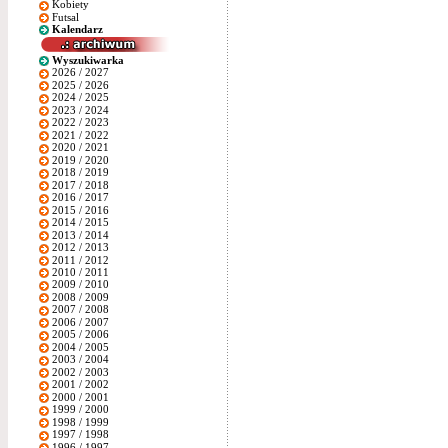
Kobiety
Futsal
Kalendarz
Wyszukiwarka
2026 / 2027
2025 / 2026
2024 / 2025
2023 / 2024
2022 / 2023
2021 / 2022
2020 / 2021
2019 / 2020
2018 / 2019
2017 / 2018
2016 / 2017
2015 / 2016
2014 / 2015
2013 / 2014
2012 / 2013
2011 / 2012
2010 / 2011
2009 / 2010
2008 / 2009
2007 / 2008
2006 / 2007
2005 / 2006
2004 / 2005
2003 / 2004
2002 / 2003
2001 / 2002
2000 / 2001
1999 / 2000
1998 / 1999
1997 / 1998
1996 / 1997