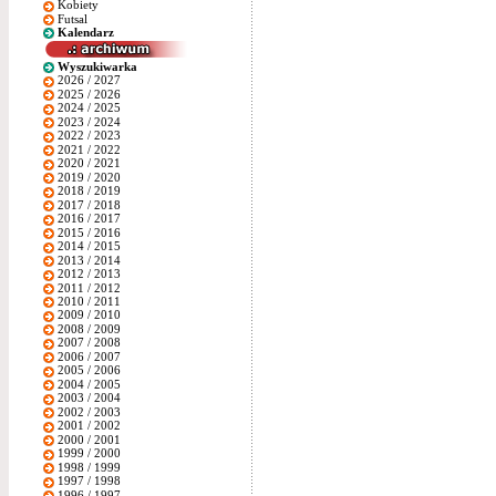
Kobiety
Futsal
Kalendarz
Wyszukiwarka
2026 / 2027
2025 / 2026
2024 / 2025
2023 / 2024
2022 / 2023
2021 / 2022
2020 / 2021
2019 / 2020
2018 / 2019
2017 / 2018
2016 / 2017
2015 / 2016
2014 / 2015
2013 / 2014
2012 / 2013
2011 / 2012
2010 / 2011
2009 / 2010
2008 / 2009
2007 / 2008
2006 / 2007
2005 / 2006
2004 / 2005
2003 / 2004
2002 / 2003
2001 / 2002
2000 / 2001
1999 / 2000
1998 / 1999
1997 / 1998
1996 / 1997