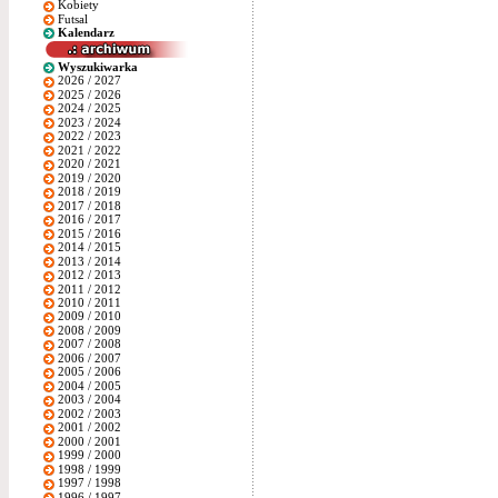
Kobiety
Futsal
Kalendarz
Wyszukiwarka
2026 / 2027
2025 / 2026
2024 / 2025
2023 / 2024
2022 / 2023
2021 / 2022
2020 / 2021
2019 / 2020
2018 / 2019
2017 / 2018
2016 / 2017
2015 / 2016
2014 / 2015
2013 / 2014
2012 / 2013
2011 / 2012
2010 / 2011
2009 / 2010
2008 / 2009
2007 / 2008
2006 / 2007
2005 / 2006
2004 / 2005
2003 / 2004
2002 / 2003
2001 / 2002
2000 / 2001
1999 / 2000
1998 / 1999
1997 / 1998
1996 / 1997