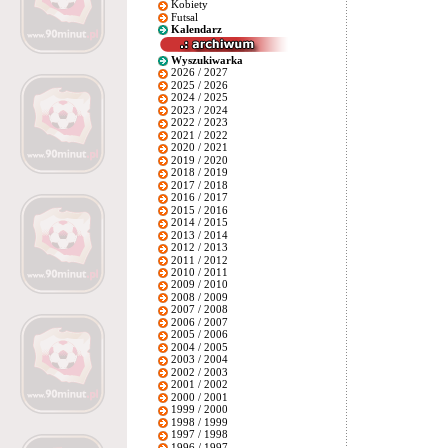
Kobiety
Futsal
Kalendarz
Wyszukiwarka
2026 / 2027
2025 / 2026
2024 / 2025
2023 / 2024
2022 / 2023
2021 / 2022
2020 / 2021
2019 / 2020
2018 / 2019
2017 / 2018
2016 / 2017
2015 / 2016
2014 / 2015
2013 / 2014
2012 / 2013
2011 / 2012
2010 / 2011
2009 / 2010
2008 / 2009
2007 / 2008
2006 / 2007
2005 / 2006
2004 / 2005
2003 / 2004
2002 / 2003
2001 / 2002
2000 / 2001
1999 / 2000
1998 / 1999
1997 / 1998
1996 / 1997