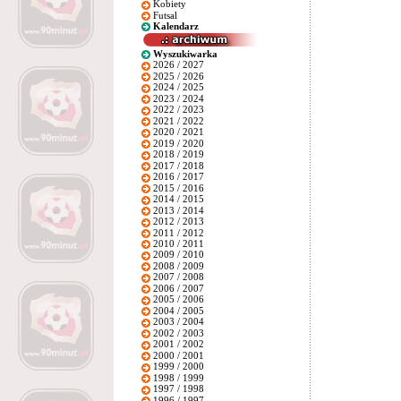
Kobiety
Futsal
Kalendarz
Wyszukiwarka
2026 / 2027
2025 / 2026
2024 / 2025
2023 / 2024
2022 / 2023
2021 / 2022
2020 / 2021
2019 / 2020
2018 / 2019
2017 / 2018
2016 / 2017
2015 / 2016
2014 / 2015
2013 / 2014
2012 / 2013
2011 / 2012
2010 / 2011
2009 / 2010
2008 / 2009
2007 / 2008
2006 / 2007
2005 / 2006
2004 / 2005
2003 / 2004
2002 / 2003
2001 / 2002
2000 / 2001
1999 / 2000
1998 / 1999
1997 / 1998
1996 / 1997