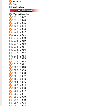
Kobiety
Futsal
Kalendarz
Wyszukiwarka
2026 / 2027
2025 / 2026
2024 / 2025
2023 / 2024
2022 / 2023
2021 / 2022
2020 / 2021
2019 / 2020
2018 / 2019
2017 / 2018
2016 / 2017
2015 / 2016
2014 / 2015
2013 / 2014
2012 / 2013
2011 / 2012
2010 / 2011
2009 / 2010
2008 / 2009
2007 / 2008
2006 / 2007
2005 / 2006
2004 / 2005
2003 / 2004
2002 / 2003
2001 / 2002
2000 / 2001
1999 / 2000
1998 / 1999
1997 / 1998
1996 / 1997