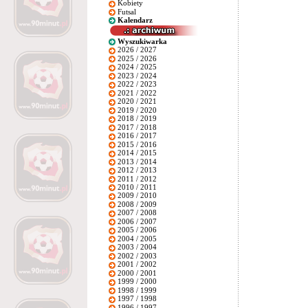
Kobiety
Futsal
Kalendarz
Wyszukiwarka
2026 / 2027
2025 / 2026
2024 / 2025
2023 / 2024
2022 / 2023
2021 / 2022
2020 / 2021
2019 / 2020
2018 / 2019
2017 / 2018
2016 / 2017
2015 / 2016
2014 / 2015
2013 / 2014
2012 / 2013
2011 / 2012
2010 / 2011
2009 / 2010
2008 / 2009
2007 / 2008
2006 / 2007
2005 / 2006
2004 / 2005
2003 / 2004
2002 / 2003
2001 / 2002
2000 / 2001
1999 / 2000
1998 / 1999
1997 / 1998
1996 / 1997