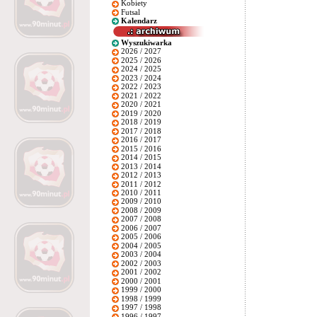
Kobiety
Futsal
Kalendarz
Wyszukiwarka
2026 / 2027
2025 / 2026
2024 / 2025
2023 / 2024
2022 / 2023
2021 / 2022
2020 / 2021
2019 / 2020
2018 / 2019
2017 / 2018
2016 / 2017
2015 / 2016
2014 / 2015
2013 / 2014
2012 / 2013
2011 / 2012
2010 / 2011
2009 / 2010
2008 / 2009
2007 / 2008
2006 / 2007
2005 / 2006
2004 / 2005
2003 / 2004
2002 / 2003
2001 / 2002
2000 / 2001
1999 / 2000
1998 / 1999
1997 / 1998
1996 / 1997