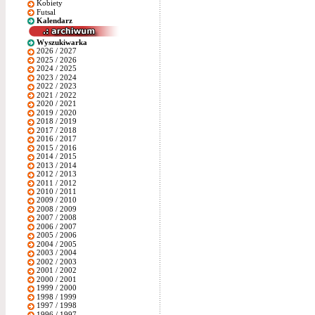
Kobiety
Futsal
Kalendarz
Wyszukiwarka
2026 / 2027
2025 / 2026
2024 / 2025
2023 / 2024
2022 / 2023
2021 / 2022
2020 / 2021
2019 / 2020
2018 / 2019
2017 / 2018
2016 / 2017
2015 / 2016
2014 / 2015
2013 / 2014
2012 / 2013
2011 / 2012
2010 / 2011
2009 / 2010
2008 / 2009
2007 / 2008
2006 / 2007
2005 / 2006
2004 / 2005
2003 / 2004
2002 / 2003
2001 / 2002
2000 / 2001
1999 / 2000
1998 / 1999
1997 / 1998
1996 / 1997