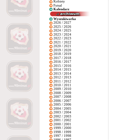
Kobiety
Futsal
Kalendarz
Wyszukiwarka
2026 / 2027
2025 / 2026
2024 / 2025
2023 / 2024
2022 / 2023
2021 / 2022
2020 / 2021
2019 / 2020
2018 / 2019
2017 / 2018
2016 / 2017
2015 / 2016
2014 / 2015
2013 / 2014
2012 / 2013
2011 / 2012
2010 / 2011
2009 / 2010
2008 / 2009
2007 / 2008
2006 / 2007
2005 / 2006
2004 / 2005
2003 / 2004
2002 / 2003
2001 / 2002
2000 / 2001
1999 / 2000
1998 / 1999
1997 / 1998
1996 / 1997