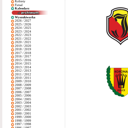
Kobiety
Futsal
Kalendarz
Wyszukiwarka
2026 / 2027
2025 / 2026
2024 / 2025
2023 / 2024
2022 / 2023
2021 / 2022
2020 / 2021
2019 / 2020
2018 / 2019
2017 / 2018
2016 / 2017
2015 / 2016
2014 / 2015
2013 / 2014
2012 / 2013
2011 / 2012
2010 / 2011
2009 / 2010
2008 / 2009
2007 / 2008
2006 / 2007
2005 / 2006
2004 / 2005
2003 / 2004
2002 / 2003
2001 / 2002
2000 / 2001
1999 / 2000
1998 / 1999
1997 / 1998
1996 / 1997