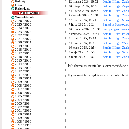
Kobiety
22 marca 2026, 18:52
Betclic II liga: Zag
Futsal
28 lutego 2026, 18:50
Betclic II liga: Zagł
Kalendarz
24 lutego 2026, 19:53
Betclic II liga: Zag
2 sierpnia 2025, 16:38
Betclic II liga: Zag
Wyszukiwarka
27 lipca 2025, 16:21
Betclic II liga: Sok
2026 / 2027
2025 / 2026
7 lipca 2025, 12:21
Zagłębie Sosnowiec
2024 / 2025
26 czerwca 2025, 15:32
Start przygotowań 
2023 / 2024
7 czerwca 2025, 19:24
Betclic II liga: Pol
2022 / 2023
31 maja 2025, 17:01
Betclic II liga: Zag
2021 / 2022
2020 / 2021
24 maja 2025, 16:56
Betclic II liga: Wie
2019 / 2020
16 maja 2025, 21:54
Betclic II liga: Zag
2018 / 2019
9 maja 2025, 19:53
Betclic II liga: Skr
2017 / 2018
3 maja 2025, 19:57
Betclic II liga: Zagł
2016 / 2017
2015 / 2016
2014 / 2015
Jeśli chcesz uzupełnić lub skorygować dane o
2013 / 2014
2012 / 2013
2011 / 2012
If you want to complete or correct info about 
2010 / 2011
2009 / 2010
2008 / 2009
2007 / 2008
2006 / 2007
2005 / 2006
2004 / 2005
2003 / 2004
2002 / 2003
2001 / 2002
2000 / 2001
1999 / 2000
1998 / 1999
1997 / 1998
1996 / 1997