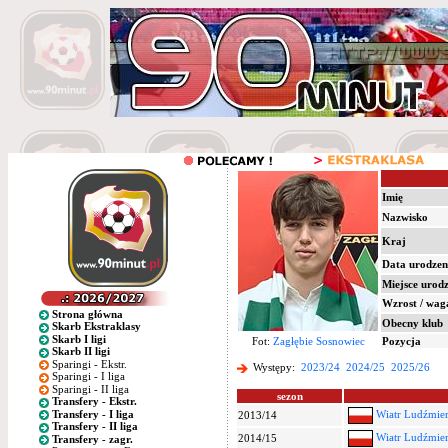
Imię
Nazwisko
Kraj
Data urodzen
Miejsce urod
Wzrost / wag
Strona główna
Obecny klub
Skarb Ekstraklasy
Skarb I ligi
Fot:
Zagłębie Sosnowiec
Pozycja
Skarb II ligi
Sparingi - Ekstr.
Występy:
2023/24
2024/25
2025/26
Sparingi - I liga
Sparingi - II liga
sezon
Transfery - Ekstr.
Transfery - I liga
Wiatr Ludźmier
2013/14
Transfery - II liga
Wiatr Ludźmier
2014/15
Transfery - zagr.