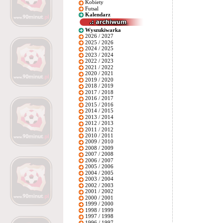
Kobiety
Futsal
Kalendarz
Wyszukiwarka
2026 / 2027
2025 / 2026
2024 / 2025
2023 / 2024
2022 / 2023
2021 / 2022
2020 / 2021
2019 / 2020
2018 / 2019
2017 / 2018
2016 / 2017
2015 / 2016
2014 / 2015
2013 / 2014
2012 / 2013
2011 / 2012
2010 / 2011
2009 / 2010
2008 / 2009
2007 / 2008
2006 / 2007
2005 / 2006
2004 / 2005
2003 / 2004
2002 / 2003
2001 / 2002
2000 / 2001
1999 / 2000
1998 / 1999
1997 / 1998
1996 / 1997