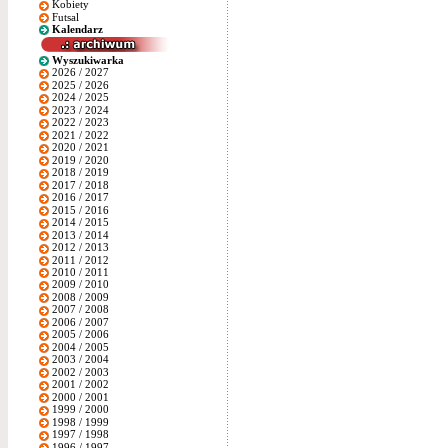
Kobiety
Futsal
Kalendarz
Wyszukiwarka
2026 / 2027
2025 / 2026
2024 / 2025
2023 / 2024
2022 / 2023
2021 / 2022
2020 / 2021
2019 / 2020
2018 / 2019
2017 / 2018
2016 / 2017
2015 / 2016
2014 / 2015
2013 / 2014
2012 / 2013
2011 / 2012
2010 / 2011
2009 / 2010
2008 / 2009
2007 / 2008
2006 / 2007
2005 / 2006
2004 / 2005
2003 / 2004
2002 / 2003
2001 / 2002
2000 / 2001
1999 / 2000
1998 / 1999
1997 / 1998
1996 / 1997