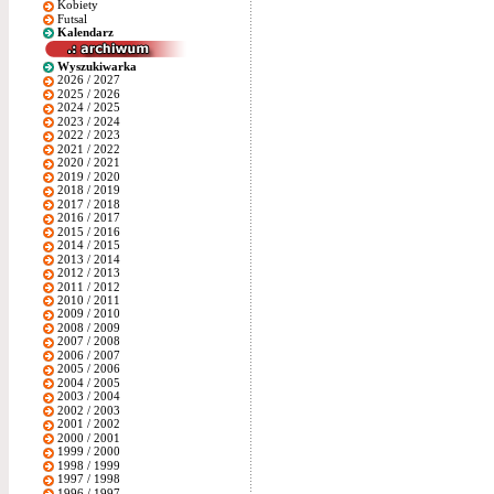
Kobiety
Futsal
Kalendarz
Wyszukiwarka
2026 / 2027
2025 / 2026
2024 / 2025
2023 / 2024
2022 / 2023
2021 / 2022
2020 / 2021
2019 / 2020
2018 / 2019
2017 / 2018
2016 / 2017
2015 / 2016
2014 / 2015
2013 / 2014
2012 / 2013
2011 / 2012
2010 / 2011
2009 / 2010
2008 / 2009
2007 / 2008
2006 / 2007
2005 / 2006
2004 / 2005
2003 / 2004
2002 / 2003
2001 / 2002
2000 / 2001
1999 / 2000
1998 / 1999
1997 / 1998
1996 / 1997