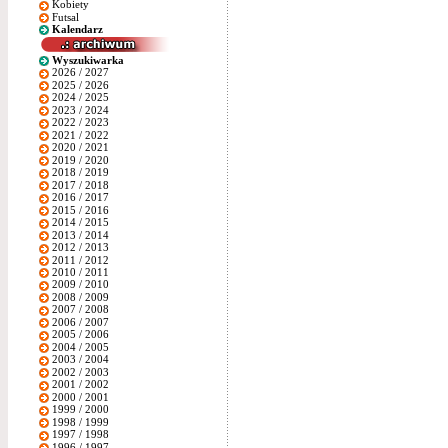
Kobiety
Futsal
Kalendarz
Wyszukiwarka
2026 / 2027
2025 / 2026
2024 / 2025
2023 / 2024
2022 / 2023
2021 / 2022
2020 / 2021
2019 / 2020
2018 / 2019
2017 / 2018
2016 / 2017
2015 / 2016
2014 / 2015
2013 / 2014
2012 / 2013
2011 / 2012
2010 / 2011
2009 / 2010
2008 / 2009
2007 / 2008
2006 / 2007
2005 / 2006
2004 / 2005
2003 / 2004
2002 / 2003
2001 / 2002
2000 / 2001
1999 / 2000
1998 / 1999
1997 / 1998
1996 / 1997