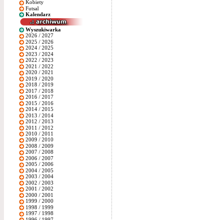
Kobiety
Futsal
Kalendarz
Wyszukiwarka
2026 / 2027
2025 / 2026
2024 / 2025
2023 / 2024
2022 / 2023
2021 / 2022
2020 / 2021
2019 / 2020
2018 / 2019
2017 / 2018
2016 / 2017
2015 / 2016
2014 / 2015
2013 / 2014
2012 / 2013
2011 / 2012
2010 / 2011
2009 / 2010
2008 / 2009
2007 / 2008
2006 / 2007
2005 / 2006
2004 / 2005
2003 / 2004
2002 / 2003
2001 / 2002
2000 / 2001
1999 / 2000
1998 / 1999
1997 / 1998
1996 / 1997