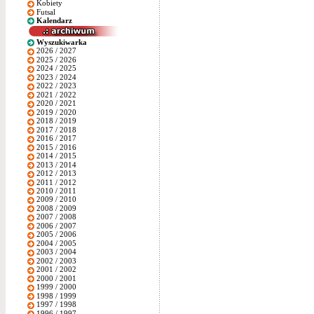
Kobiety
Futsal
Kalendarz
Wyszukiwarka
2026 / 2027
2025 / 2026
2024 / 2025
2023 / 2024
2022 / 2023
2021 / 2022
2020 / 2021
2019 / 2020
2018 / 2019
2017 / 2018
2016 / 2017
2015 / 2016
2014 / 2015
2013 / 2014
2012 / 2013
2011 / 2012
2010 / 2011
2009 / 2010
2008 / 2009
2007 / 2008
2006 / 2007
2005 / 2006
2004 / 2005
2003 / 2004
2002 / 2003
2001 / 2002
2000 / 2001
1999 / 2000
1998 / 1999
1997 / 1998
1996 / 1997