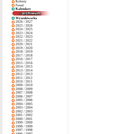
Kobiety
Futsal
Kalendarz
Wyszukiwarka
2026 / 2027
2025 / 2026
2024 / 2025
2023 / 2024
2022 / 2023
2021 / 2022
2020 / 2021
2019 / 2020
2018 / 2019
2017 / 2018
2016 / 2017
2015 / 2016
2014 / 2015
2013 / 2014
2012 / 2013
2011 / 2012
2010 / 2011
2009 / 2010
2008 / 2009
2007 / 2008
2006 / 2007
2005 / 2006
2004 / 2005
2003 / 2004
2002 / 2003
2001 / 2002
2000 / 2001
1999 / 2000
1998 / 1999
1997 / 1998
1996 / 1997